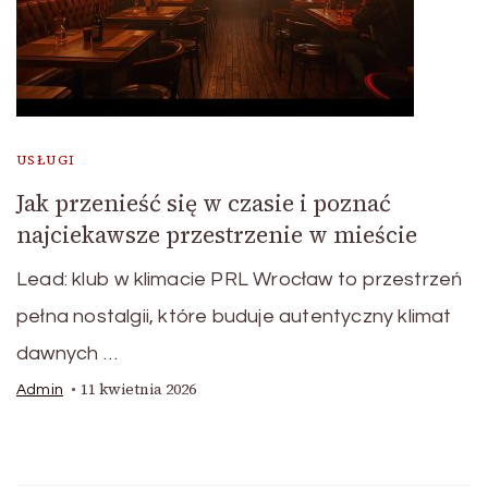
USŁUGI
Jak przenieść się w czasie i poznać
najciekawsze przestrzenie w mieście
Lead: klub w klimacie PRL Wrocław to przestrzeń
pełna nostalgii, które buduje autentyczny klimat
dawnych …
11 kwietnia 2026
Admin