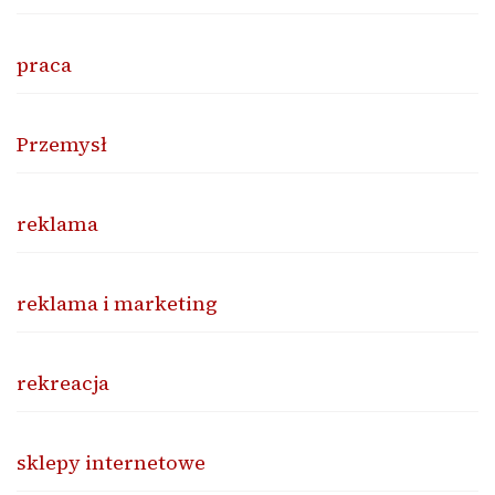
praca
Przemysł
reklama
reklama i marketing
rekreacja
sklepy internetowe