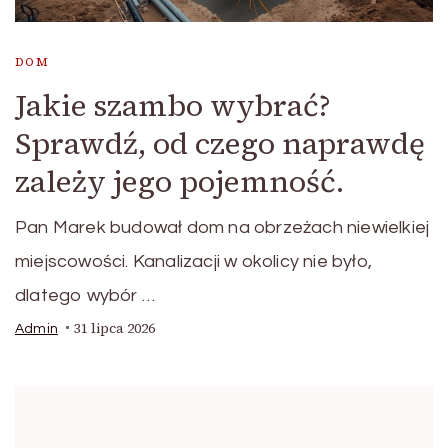
DOM
Jakie szambo wybrać?
Sprawdź, od czego naprawdę
zależy jego pojemność.
Pan Marek budował dom na obrzeżach niewielkiej
miejscowości. Kanalizacji w okolicy nie było,
dlatego wybór …
31 lipca 2026
Admin