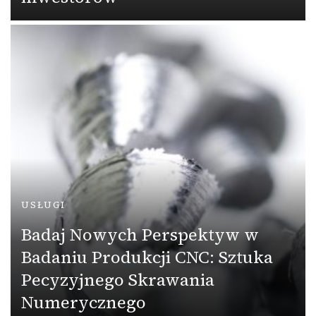
USŁUGI
Badaj Nowych Perspektyw w
Badaniu Produkcji CNC: Sztuka
Pecyzyjnego Skrawania
Numerycznego