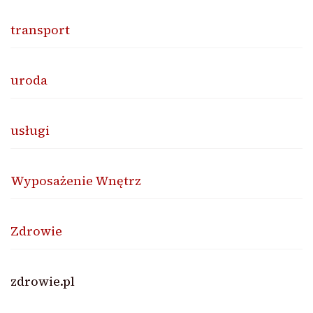
transport
uroda
usługi
Wyposażenie Wnętrz
Zdrowie
zdrowie.pl