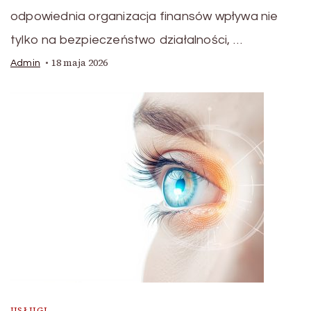
odpowiednia organizacja finansów wpływa nie
tylko na bezpieczeństwo działalności, …
18 maja 2026
Admin
USŁUGI