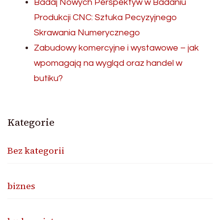
Badaj Nowych Perspektyw w Badaniu
Produkcji CNC: Sztuka Pecyzyjnego
Skrawania Numerycznego
Zabudowy komercyjne i wystawowe – jak
wpomagają na wygląd oraz handel w
butiku?
Kategorie
Bez kategorii
biznes