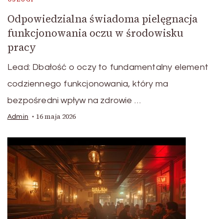
Odpowiedzialna świadoma pielęgnacja
funkcjonowania oczu w środowisku
pracy
Lead: Dbałość o oczy to fundamentalny element
codziennego funkcjonowania, który ma
bezpośredni wpływ na zdrowie …
16 maja 2026
Admin