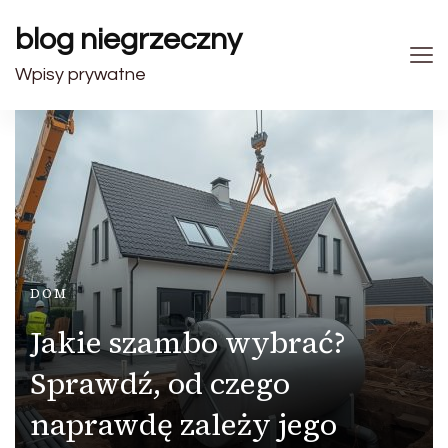
blog niegrzeczny
Wpisy prywatne
DOM
Jakie szambo wybrać?
Sprawdź, od czego
naprawdę zależy jego