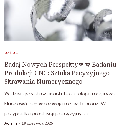
USŁUGI
Badaj Nowych Perspektyw w Badaniu
Produkcji CNC: Sztuka Pecyzyjnego
Skrawania Numerycznego
W dzisiejszych czasach technologia odgrywa
kluczową rolę w rozwoju różnych branż. W
przypadku produkcji precyzyjnych …
19 czerwca 2026
Admin