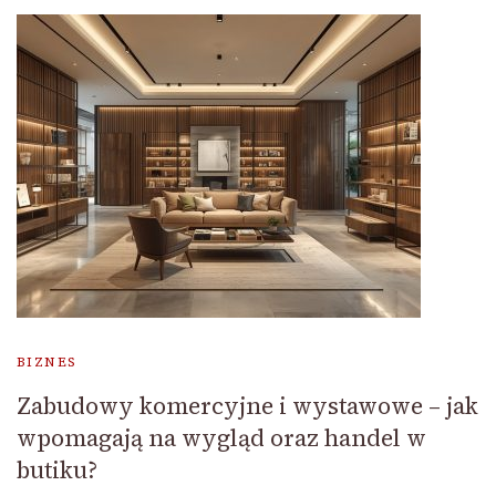
BIZNES
Zabudowy komercyjne i wystawowe – jak
wpomagają na wygląd oraz handel w
butiku?