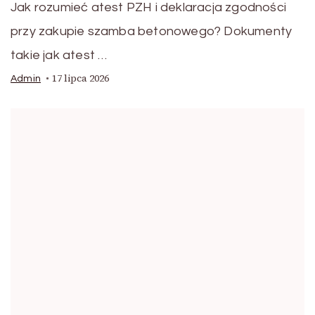
Jak rozumieć atest PZH i deklaracja zgodności
przy zakupie szamba betonowego? Dokumenty
takie jak atest …
17 lipca 2026
Admin