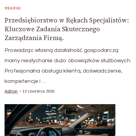
USŁUGI
Przedsiębiorstwo w Rękach Specjalistów:
Kluczowe Zadania Skutecznego
Zarządzania Firmą.
Prowadząc własną działalność gospodarczą
mamy niesłychanie dużo obowiązków służbowych.
Profesjonalna obsługa klienta, doświadczenie,
kompetencje i …
13 czerwca 2026
Admin