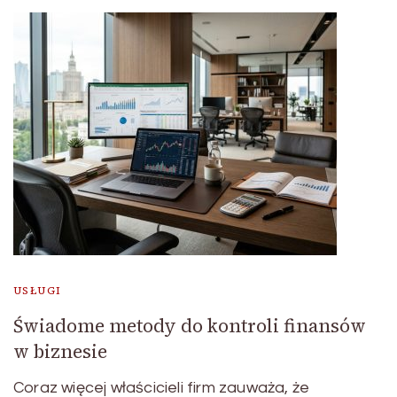
USŁUGI
Świadome metody do kontroli finansów
w biznesie
Coraz więcej właścicieli firm zauważa, że