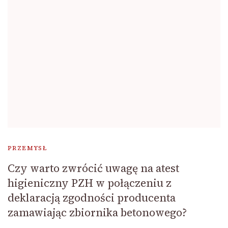
PRZEMYSŁ
Czy warto zwrócić uwagę na atest
higieniczny PZH w połączeniu z
deklaracją zgodności producenta
zamawiając zbiornika betonowego?