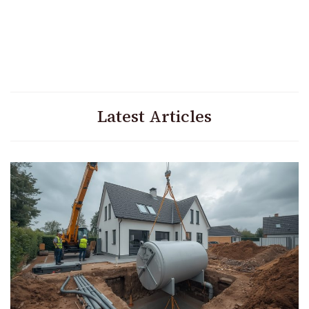
Latest Articles