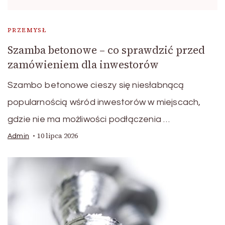
PRZEMYSŁ
Szamba betonowe – co sprawdzić przed
zamówieniem dla inwestorów
Szambo betonowe cieszy się niesłabnącą
popularnością wśród inwestorów w miejscach,
gdzie nie ma możliwości podłączenia …
10 lipca 2026
Admin