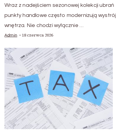
Wraz z nadejściem sezonowej kolekcji ubrań
punkty handlowe często modernizują wystrój
wnętrza. Nie chodzi wyłącznie …
18 czerwca 2026
Admin