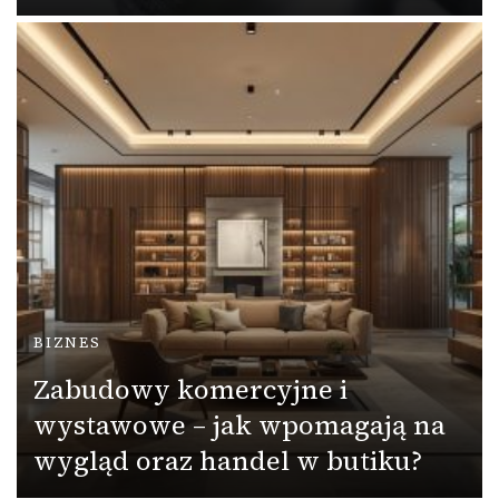
BIZNES
Zabudowy komercyjne i
wystawowe – jak wpomagają na
wygląd oraz handel w butiku?