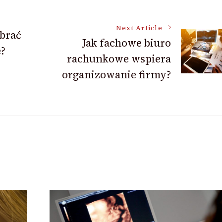
Next Article
brać
Jak fachowe biuro
?
rachunkowe wspiera
organizowanie firmy?