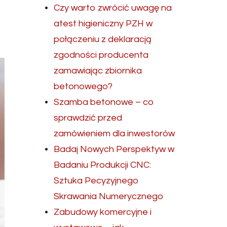
Czy warto zwrócić uwagę na
atest higieniczny PZH w
połączeniu z deklaracją
zgodności producenta
zamawiając zbiornika
betonowego?
Szamba betonowe – co
sprawdzić przed
zamówieniem dla inwestorów
Badaj Nowych Perspektyw w
Badaniu Produkcji CNC:
Sztuka Pecyzyjnego
Skrawania Numerycznego
Zabudowy komercyjne i