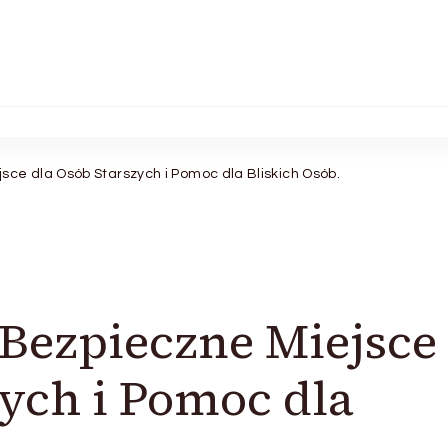
sce dla Osób Starszych i Pomoc dla Bliskich Osób.
Bezpieczne Miejsce
zych i Pomoc dla