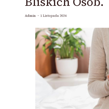
Bliskich Osób.
Admin
1 Listopada 2024