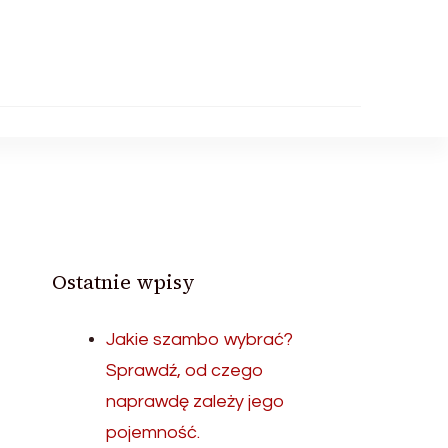
Ostatnie wpisy
Jakie szambo wybrać?
Sprawdź, od czego
naprawdę zależy jego
pojemność.