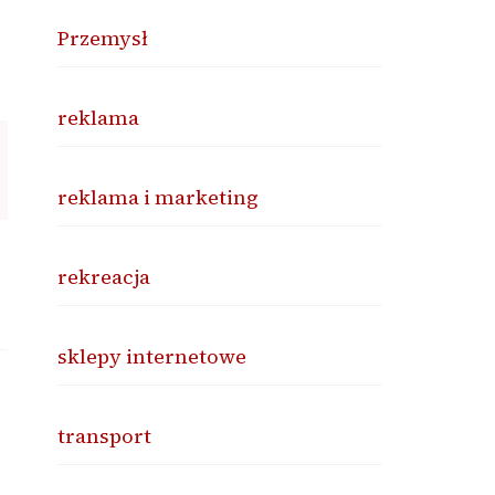
Przemysł
reklama
reklama i marketing
rekreacja
sklepy internetowe
transport