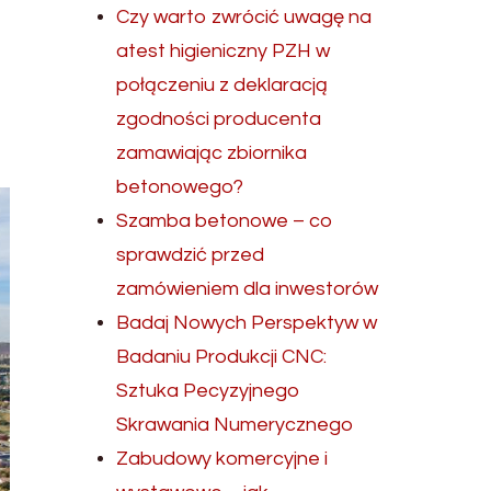
Czy warto zwrócić uwagę na
atest higieniczny PZH w
połączeniu z deklaracją
zgodności producenta
zamawiając zbiornika
betonowego?
Szamba betonowe – co
sprawdzić przed
zamówieniem dla inwestorów
Badaj Nowych Perspektyw w
Badaniu Produkcji CNC:
Sztuka Pecyzyjnego
Skrawania Numerycznego
Zabudowy komercyjne i