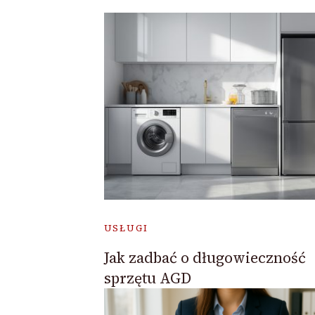
USŁUGI
Jak zadbać o długowieczność
sprzętu AGD