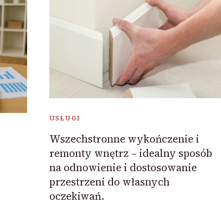
USŁUGI
Wszechstronne wykończenie i
remonty wnętrz – idealny sposób
na odnowienie i dostosowanie
przestrzeni do własnych
oczekiwań.