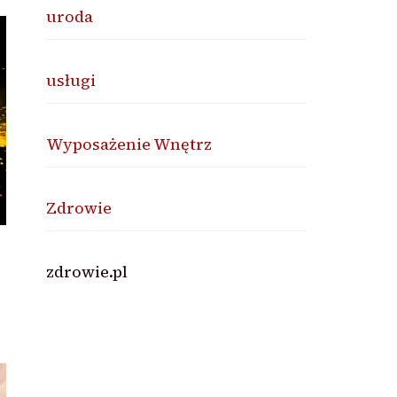
uroda
usługi
Wyposażenie Wnętrz
Zdrowie
zdrowie.pl