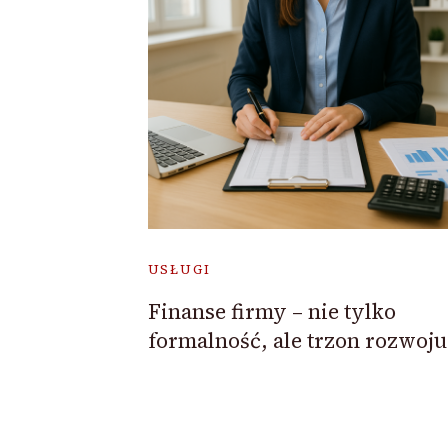
USŁUGI
Finanse firmy – nie tylko
formalność, ale trzon rozwoju