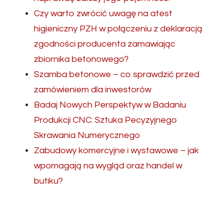
Czy warto zwrócić uwagę na atest
higieniczny PZH w połączeniu z deklaracją
zgodności producenta zamawiając
zbiornika betonowego?
Szamba betonowe – co sprawdzić przed
zamówieniem dla inwestorów
Badaj Nowych Perspektyw w Badaniu
Produkcji CNC: Sztuka Pecyzyjnego
Skrawania Numerycznego
Zabudowy komercyjne i wystawowe – jak
wpomagają na wygląd oraz handel w
butiku?