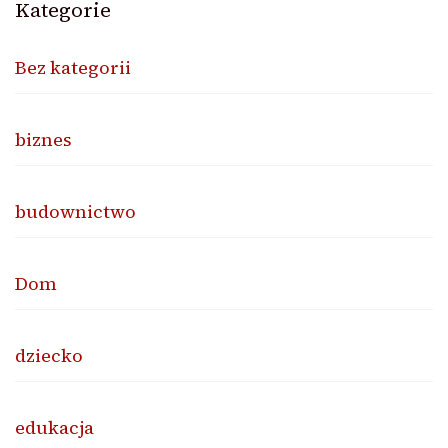
Kategorie
Bez kategorii
biznes
budownictwo
Dom
dziecko
edukacja