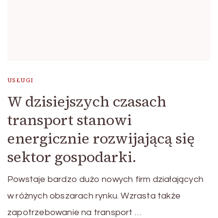
USŁUGI
W dzisiejszych czasach
transport stanowi
energicznie rozwijającą się
sektor gospodarki.
Powstaje bardzo dużo nowych firm działających
w różnych obszarach rynku. Wzrasta także
zapotrzebowanie na transport …