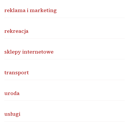
reklama i marketing
rekreacja
sklepy internetowe
transport
uroda
usługi