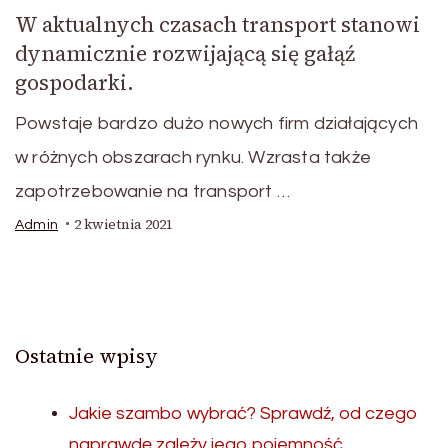
W aktualnych czasach transport stanowi
dynamicznie rozwijającą się gałąź
gospodarki.
Powstaje bardzo dużo nowych firm działających
w różnych obszarach rynku. Wzrasta także
zapotrzebowanie na transport …
2 kwietnia 2021
Admin
Ostatnie wpisy
Jakie szambo wybrać? Sprawdź, od czego
naprawdę zależy jego pojemność.