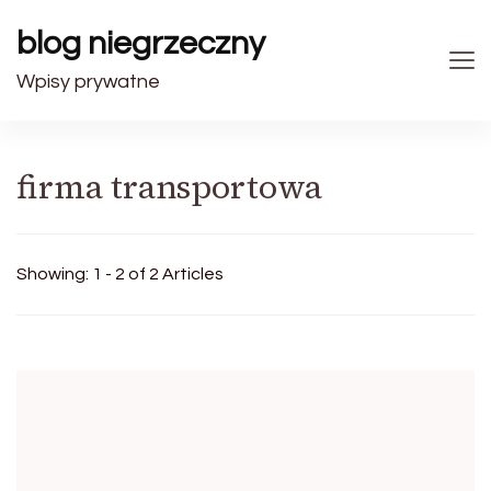
blog niegrzeczny
Wpisy prywatne
firma transportowa
Showing: 1 - 2 of 2 Articles